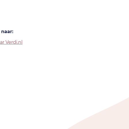
 naar:
ar Verdi.nl