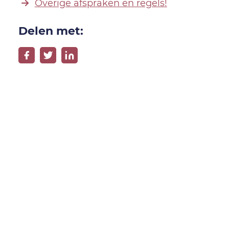
Overige afspraken en regels!
Delen met: