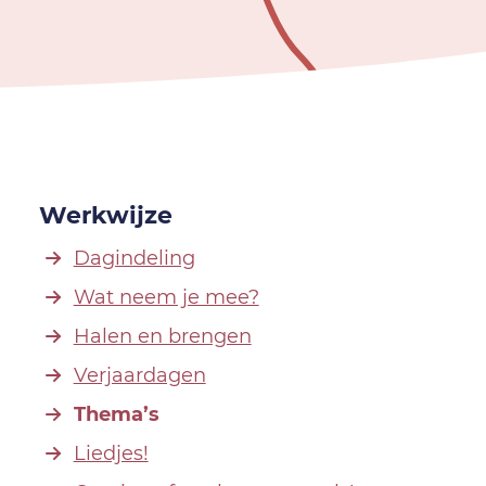
Werkwijze
Dagindeling
Wat neem je mee?
Halen en brengen
Verjaardagen
Thema’s
Liedjes!