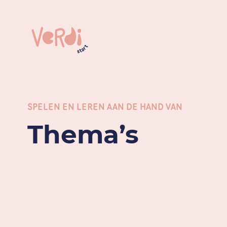
SPELEN EN LEREN AAN DE HAND VAN
Thema’s