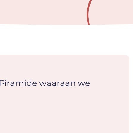
n Piramide waaraan we