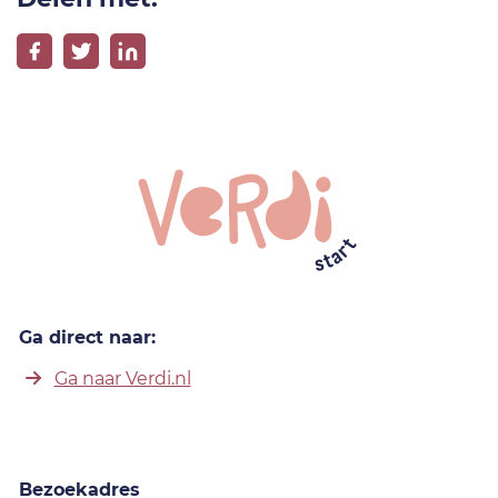
Ga direct naar:
Ga naar Verdi.nl
Bezoekadres