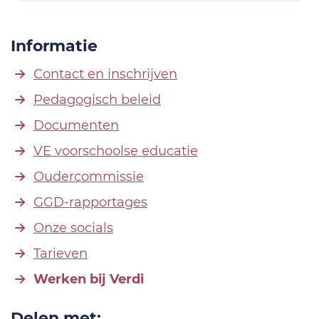
Informatie
Contact en inschrijven
Pedagogisch beleid
Documenten
VE voorschoolse educatie
Oudercommissie
GGD-rapportages
Onze socials
Tarieven
Werken bij Verdi
Delen met: