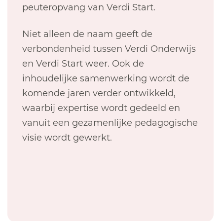
peuteropvang van Verdi Start.
Niet alleen de naam geeft de
verbondenheid tussen Verdi Onderwijs
en Verdi Start weer. Ook de
inhoudelijke samenwerking wordt de
komende jaren verder ontwikkeld,
waarbij expertise wordt gedeeld en
vanuit een gezamenlijke pedagogische
visie wordt gewerkt.