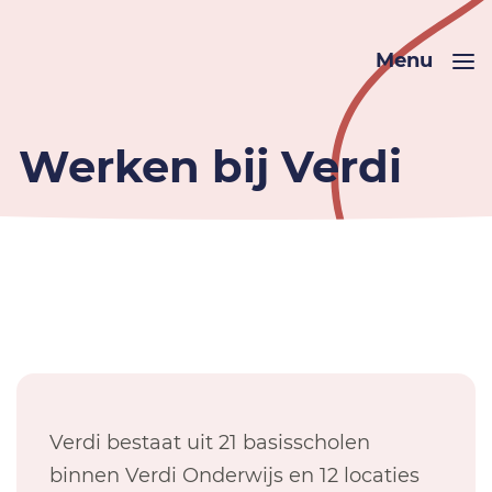
Menu
Werken bij Verdi
Verdi bestaat uit 21 basisscholen
binnen Verdi Onderwijs en 12 locaties