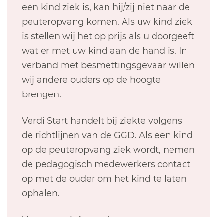
een kind ziek is, kan hij/zij niet naar de
peuteropvang komen. Als uw kind ziek
is stellen wij het op prijs als u doorgeeft
wat er met uw kind aan de hand is. In
verband met besmettingsgevaar willen
wij andere ouders op de hoogte
brengen.
Verdi Start handelt bij ziekte volgens
de richtlijnen van de GGD. Als een kind
op de peuteropvang ziek wordt, nemen
de pedagogisch medewerkers contact
op met de ouder om het kind te laten
ophalen.