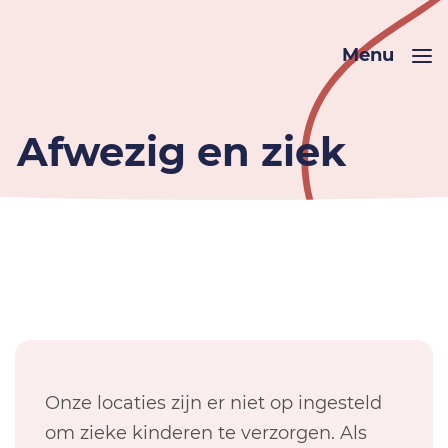
Menu
Afwezig en ziek
Onze locaties zijn er niet op ingesteld
om zieke kinderen te verzorgen. Als