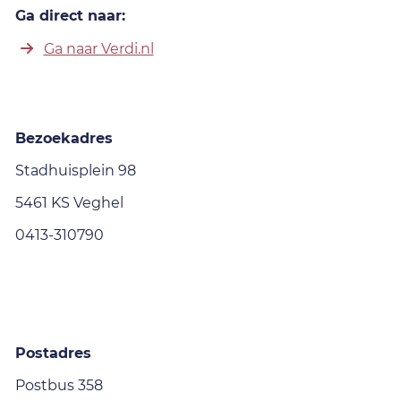
Ga direct naar:
Ga naar Verdi.nl
Bezoekadres
Stadhuisplein 98
5461 KS Veghel
0413-310790
Postadres
Postbus 358