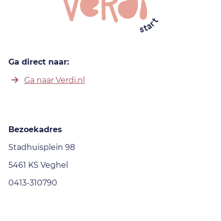
Ga direct naar:
Ga naar Verdi.nl
Bezoekadres
Stadhuisplein 98
5461 KS Veghel
0413-310790