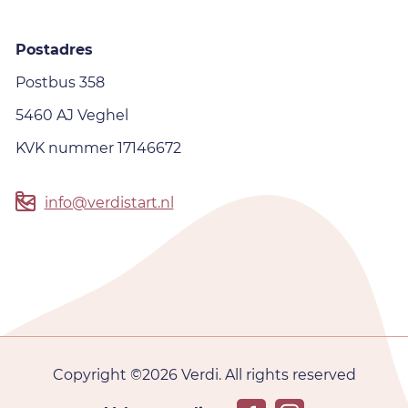
Postadres
Postbus 358
5460 AJ Veghel
KVK nummer 17146672
info@verdistart.nl
Copyright ©2026 Verdi. All rights reserved