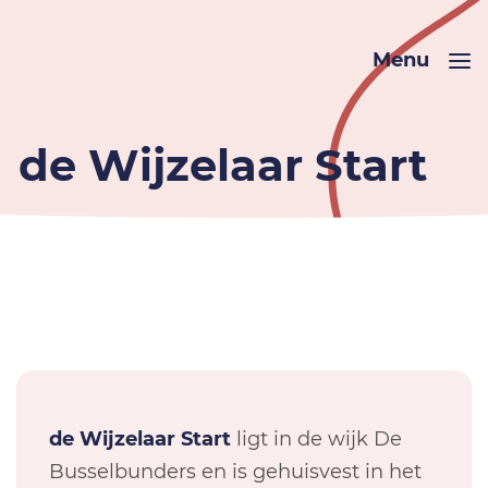
Menu
de Wijzelaar Start
de Wijzelaar Start
ligt in de wijk De
Busselbunders en is gehuisvest in het