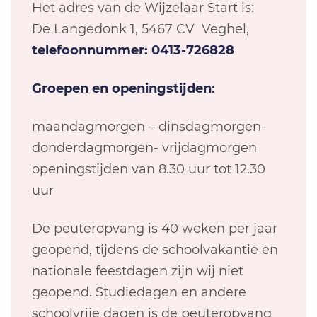
Het adres van de Wijzelaar Start is:
De Langedonk 1, 5467 CV Veghel,
telefoonnummer: 0413-726828
Groepen en openingstijden:
maandagmorgen – dinsdagmorgen-
donderdagmorgen- vrijdagmorgen
openingstijden van 8.30 uur tot 12.30
uur
De peuteropvang is 40 weken per jaar
geopend, tijdens de schoolvakantie en
nationale feestdagen zijn wij niet
geopend. Studiedagen en andere
schoolvrije dagen is de peuteropvang