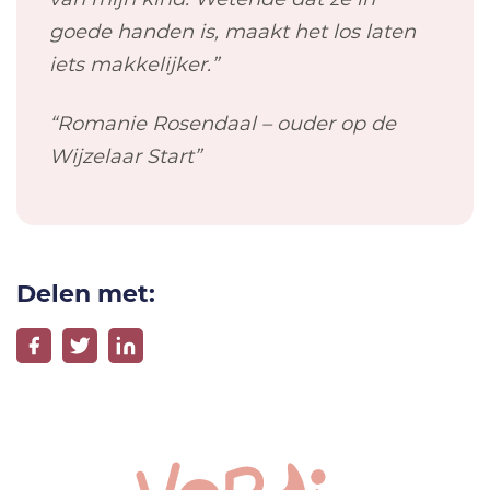
goede handen is, maakt het los laten
iets makkelijker.”
“Romanie Rosendaal – ouder op de
Wijzelaar Start”
Delen met: