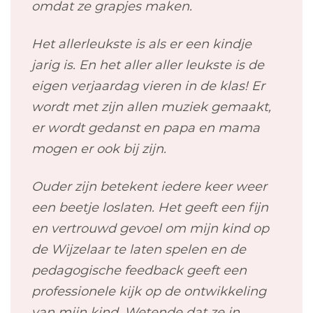
omdat ze grapjes maken.
Het allerleukste is als er een kindje
jarig is. En het aller aller leukste is de
eigen verjaardag vieren in de klas! Er
wordt met zijn allen muziek gemaakt,
er wordt gedanst en papa en mama
mogen er ook bij zijn.
Ouder zijn betekent iedere keer weer
een beetje loslaten. Het geeft een fijn
en vertrouwd gevoel om mijn kind op
de Wijzelaar te laten spelen en de
pedagogische feedback geeft een
professionele kijk op de ontwikkeling
van mijn kind. Wetende dat ze in