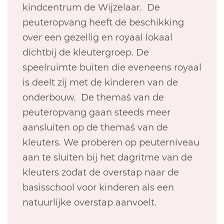
kindcentrum de Wijzelaar. De
peuteropvang heeft de beschikking
over een gezellig en royaal lokaal
dichtbij de kleutergroep. De
speelruimte buiten die eveneens royaal
is deelt zij met de kinderen van de
onderbouw. De thema`s van de
peuteropvang gaan steeds meer
aansluiten op de thema`s van de
kleuters. We proberen op peuterniveau
aan te sluiten bij het dagritme van de
kleuters zodat de overstap naar de
basisschool voor kinderen als een
natuurlijke overstap aanvoelt.