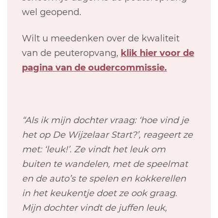
wel geopend.
Wilt u meedenken over de kwaliteit
van de peuteropvang,
klik hier voor de
pagina van de oudercommissie.
“Als ik mijn dochter vraag: ‘hoe vind je
het op De Wijzelaar Start?’, reageert ze
met: ‘leuk!’. Ze vindt het leuk om
buiten te wandelen, met de speelmat
en de auto’s te spelen en kokkerellen
in het keukentje doet ze ook graag.
Mijn dochter vindt de juffen leuk,