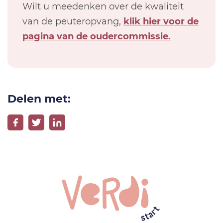
Wilt u meedenken over de kwaliteit
van de peuteropvang,
klik hier voor de
pagina van de oudercommissie.
Delen met: