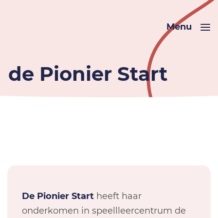
Menu
de Pionier Start
De Pionier Start
heeft haar
onderkomen in speellleercentrum de