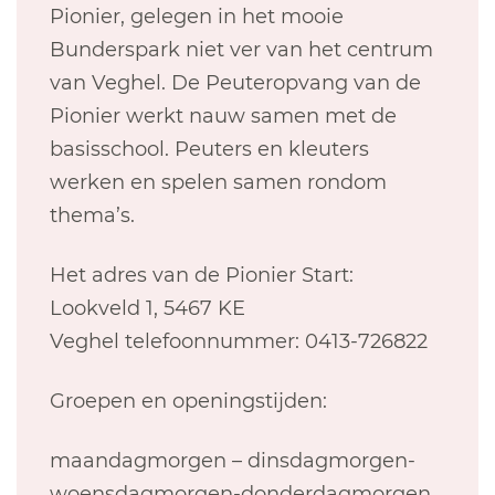
Pionier, gelegen in het mooie
Bunderspark niet ver van het centrum
van Veghel. De Peuteropvang van de
Pionier werkt nauw samen met de
basisschool. Peuters en kleuters
werken en spelen samen rondom
thema’s.
Het adres van de Pionier Start:
Lookveld 1, 5467 KE
Veghel telefoonnummer: 0413-726822
Groepen en openingstijden:
maandagmorgen – dinsdagmorgen-
woensdagmorgen-donderdagmorgen