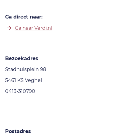
Ga direct naar:
Ga naar Verdi.nl
Bezoekadres
Stadhuisplein 98
5461 KS Veghel
0413-310790
Postadres