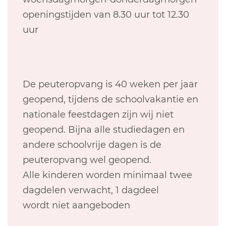
openingstijden van 8.30 uur tot 12.30
uur
De peuteropvang is 40 weken per jaar
geopend, tijdens de schoolvakantie en
nationale feestdagen zijn wij niet
geopend. Bijna alle studiedagen en
andere schoolvrije dagen is de
peuteropvang wel geopend.
Alle kinderen worden minimaal twee
dagdelen verwacht, 1 dagdeel
wordt niet aangeboden