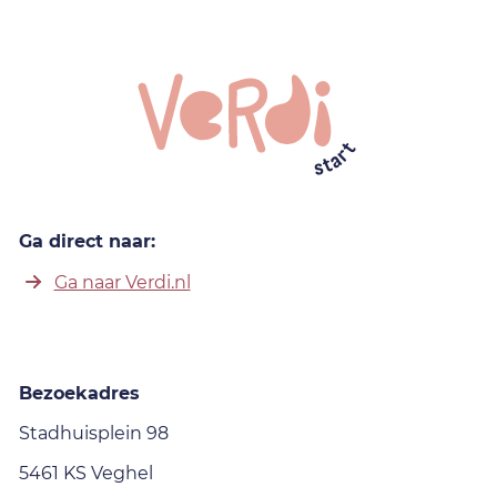
Ga direct naar:
Ga naar Verdi.nl
Bezoekadres
Stadhuisplein 98
5461 KS Veghel