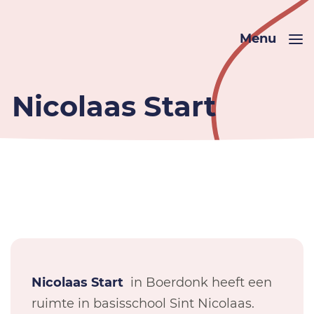
Menu
Nicolaas Start
Nicolaas Start
in Boerdonk heeft een
ruimte in basisschool Sint Nicolaas.