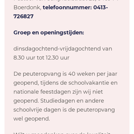
Boerdonk,
telefoonnummer: 0413-
726827
Groep en openingstijden:
dinsdagochtend-vrijdagochtend van
8.30 uur tot 12.30 uur
De peuteropvang is 40 weken per jaar
geopend, tijdens de schoolvakantie en
nationale feestdagen zijn wij niet
geopend. Studiedagen en andere
schoolvrije dagen is de peuteropvang
wel geopend.