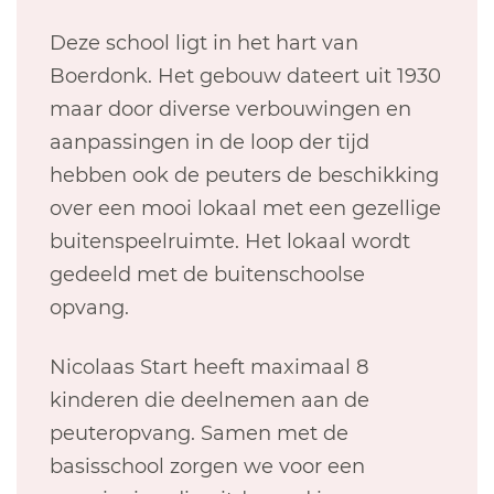
Deze school ligt in het hart van
Boerdonk. Het gebouw dateert uit 1930
maar door diverse verbouwingen en
aanpassingen in de loop der tijd
hebben ook de peuters de beschikking
over een mooi lokaal met een gezellige
buitenspeelruimte. Het lokaal wordt
gedeeld met de buitenschoolse
opvang.
Nicolaas Start heeft maximaal 8
kinderen die deelnemen aan de
peuteropvang. Samen met de
basisschool zorgen we voor een