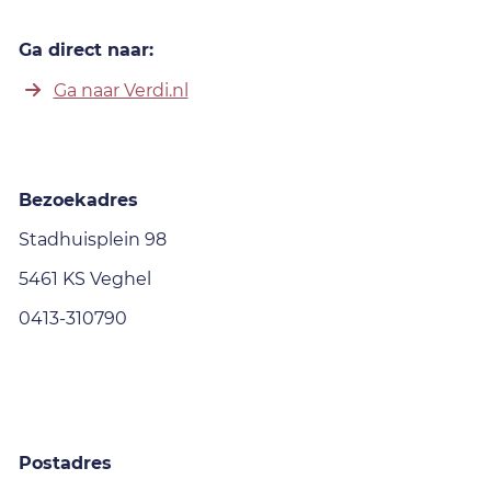
Ga direct naar:
Ga naar Verdi.nl
Bezoekadres
Stadhuisplein 98
5461 KS Veghel
0413-310790
Postadres