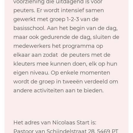
voorziening die uitdagend is voor
peuters. Er wordt intensief samen
gewerkt met groep 1-2-3 van de
basisschool. Aan het begin van de dag,
maar ook gedurende de dag, sluiten de
medewerkers het programma op
elkaar aan zodat de peuters met de
kleuters mee kunnen doen, elk op hun
eigen niveau. Op enkele momenten
wordt de groep in tweeën verdeeld om
andere activiteiten aan te bieden.
Het adres van Nicolaas Start is:
Pastoor van Schijndelstraat 28, 5469 PT