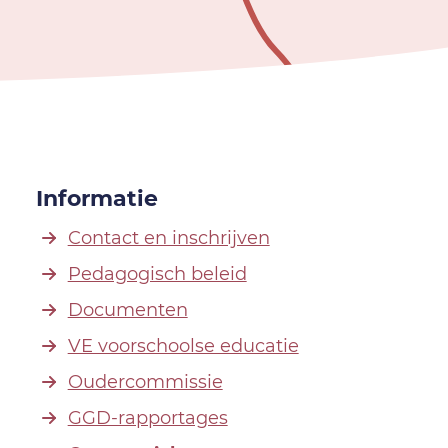
Informatie
Contact en inschrijven
Pedagogisch beleid
Documenten
VE voorschoolse educatie
Oudercommissie
GGD-rapportages