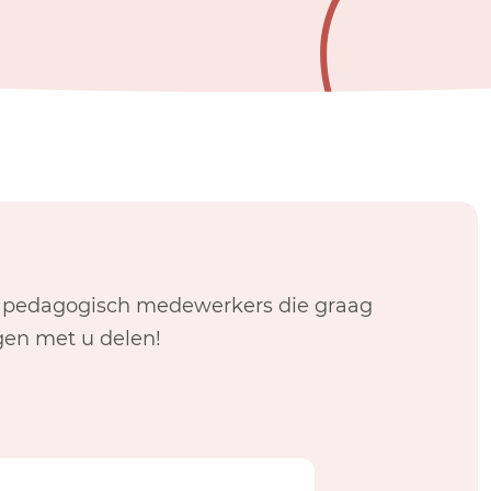
 pedagogisch medewerkers die graag
gen met u delen!