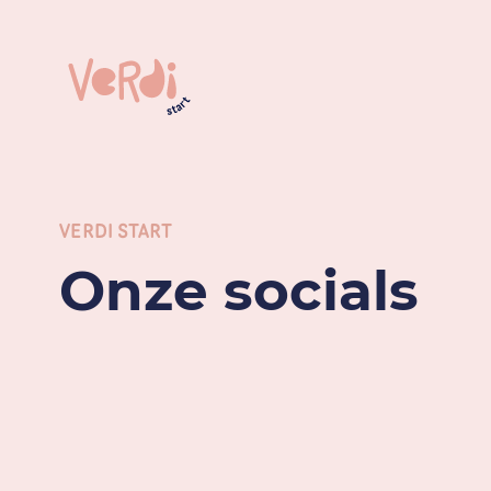
VERDI START
Onze socials