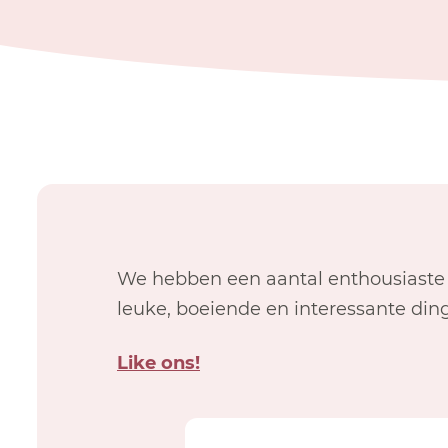
We hebben een aantal enthousiaste
leuke, boeiende en interessante din
Like ons!