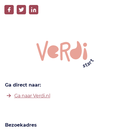
Ga direct naar:
Ga naar Verdi.nl
Bezoekadres