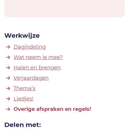
Werkwijze
Dagindeling
Wat neem je mee?
Halen en brengen
Verjaardagen
Thema’s
Liedjes!
Overige afspraken en regels!
Delen met: