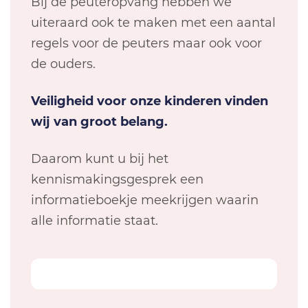
Bij de peuteropvang hebben we
uiteraard ook te maken met een aantal
regels voor de peuters maar ook voor
de ouders.
Veiligheid voor onze kinderen vinden
wij van groot belang.
Daarom kunt u bij het
kennismakingsgesprek een
informatieboekje meekrijgen waarin
alle informatie staat.