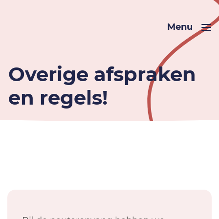
Menu
Overige afspraken
en regels!