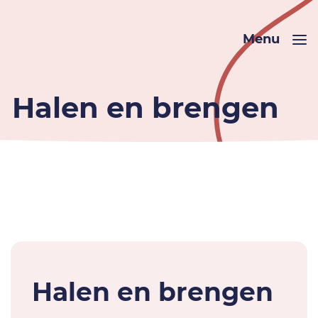
Menu
Halen en brengen
Halen en brengen