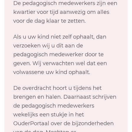
De pedagogisch medewerkers zijn een
kwartier voor tijd aanwezig om alles
voor de dag klaar te zetten.
Als u uw kind niet zelf ophaalt, dan
verzoeken wij u dit aan de
pedagogisch medewerker door te
geven. Wij verwachten wel dat een
volwassene uw kind ophaalt.
De overdracht hoort u tijdens het
brengen en halen. Daarnaast schrijven
de pedagogisch medewerkers
wekelijks een stukje in het
OuderPortaal over de bijzonderheden