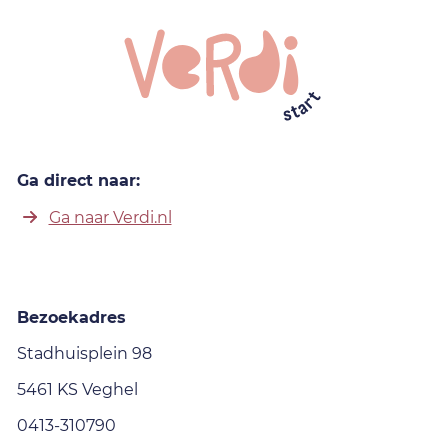
Ga direct naar:
Ga naar Verdi.nl
Bezoekadres
Stadhuisplein 98
5461 KS Veghel
0413-310790