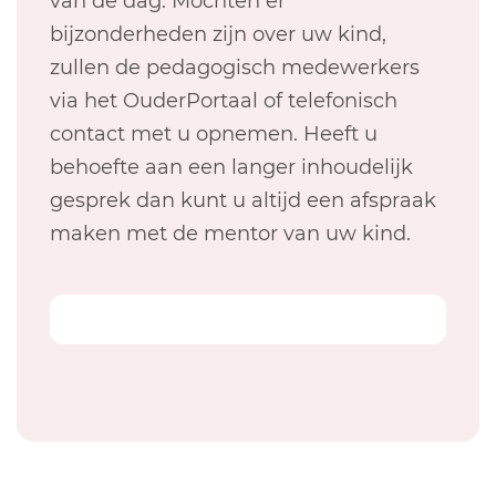
van de dag. Mochten er
bijzonderheden zijn over uw kind,
zullen de pedagogisch medewerkers
via het OuderPortaal of telefonisch
contact met u opnemen. Heeft u
behoefte aan een langer inhoudelijk
gesprek dan kunt u altijd een afspraak
maken met de mentor van uw kind.