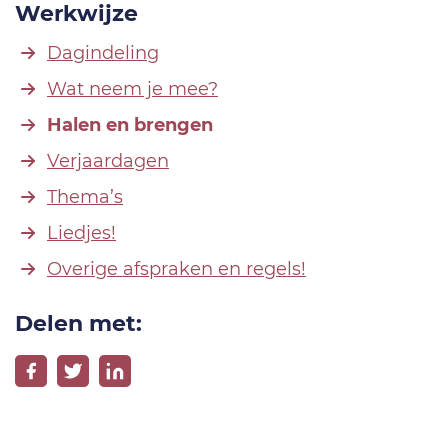
Werkwijze
Dagindeling
Wat neem je mee?
Halen en brengen
Verjaardagen
Thema’s
Liedjes!
Overige afspraken en regels!
Delen met: