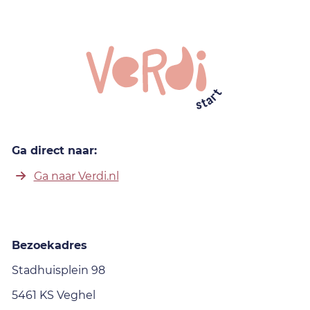
Ga direct naar:
Ga naar Verdi.nl
Bezoekadres
Stadhuisplein 98
5461 KS Veghel