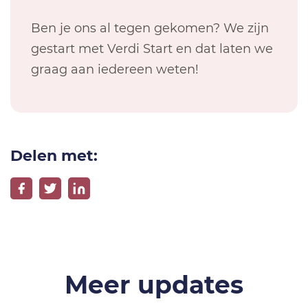
Ben je ons al tegen gekomen? We zijn
gestart met Verdi Start en dat laten we
graag aan iedereen weten!
Delen met:
Meer updates