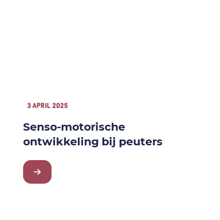
3 APRIL 2025
Senso-motorische
ontwikkeling bij peuters