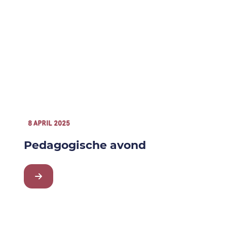
8 APRIL 2025
Pedagogische avond