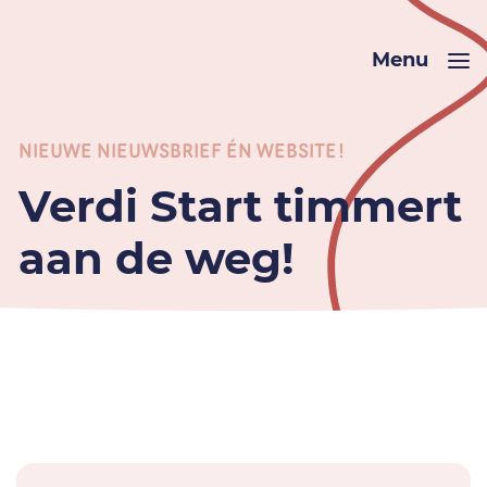
Menu
NIEUWE NIEUWSBRIEF ÉN WEBSITE!
Verdi Start timmert
aan de weg!